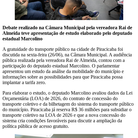
Debate realizado na Câmara Municipal pela vereadora Rai de
Almeida teve apresentação de estudo elaborado pelo deputado
estadual Marcolino
A gratuidade do transporte público na cidade de Piracicaba foi
discutida na sexta-feira (26/06), na Câmara Municipal. A audiência
pública realizada pela vereadora Rai de Almeida, contou com a
participação do deputado estadual Marcolino. O parlamentar
apresentou um estudo da análise da mobilidade do município e
informações sobre as possibilidades para que Piracicaba possa
implantar a tarifa zero.
Para elaborar o estudo, o deputado Marcolino avaliou dados da Lei
Orçamentária (LOA) de 2026, do contrato de concessão do
transporte coletivo e da bilhetagem do sistema do transporte público
do município. Piracicaba já reserva R$ 36 milhões para subsidiar o
transporte coletivo na LOA de 2026 e que a nova concessão do
sistema cria condições favoráveis para discutir a ampliação da
política pública de acesso gratuito.