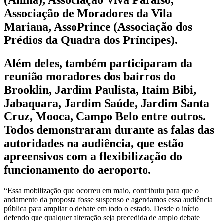
Associação de Moradores da Vila
Mariana, AssoPrince (Associação dos
Prédios da Quadra dos Príncipes).
Além deles, também participaram da
reunião moradores dos bairros do
Brooklin, Jardim Paulista, Itaim Bibi,
Jabaquara, Jardim Saúde, Jardim Santa
Cruz, Mooca, Campo Belo entre outros.
Todos demonstraram durante as falas das
autoridades na audiência, que estão
apreensivos com a flexibilização do
funcionamento do aeroporto.
“Essa mobilização que ocorreu em maio, contribuiu para que o
andamento da proposta fosse suspenso e agendamos essa audiência
pública para ampliar o debate em todo o estado. Desde o início
defendo que qualquer alteração seja precedida de amplo debate