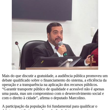
Mais do que discutir a gratuidade, a audiência pública promoveu um
debate qualificado sobre o financiamento do sistema, a eficiência da
operação e a transparência na aplicação dos recursos públicos.
“Garantir transporte público de qualidade e acessível não é apenas
uma pauta, mas um compromisso com o desenvolvimento social e
com o direito à cidade”, afirma o deputado Marcolino.
A participação da população foi fundamental para qualificar o