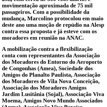
movimentação aproximada de 75 mil
passageiros. Com a possibilidade da
mudança, Marcolino protocolou em maio
deste ano uma moção de repúdio na Alesp
contra essa proposta e já esteve com os
moradores em reunião na ANAC.
A mobilização contra a flexibilização
conta com representantes da Associação
dos Moradores do Entorno do Aeroporto
de Congonhas (Amea), Sociedade dos
Amigos do Planalto Paulista, Associação
dos Moradores de Vila Nova Conceição,
Associação dos Moradores Amigos
Jardim Lusitânia (Sojal), Associação Viva
Moema, Amigos Novo Mundo Associados
(Anma), Associação Viva Paraíso,