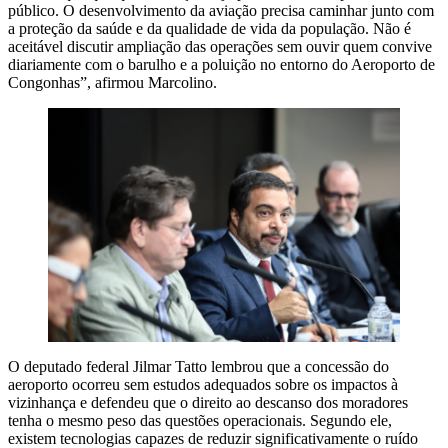
público. O desenvolvimento da aviação precisa caminhar junto com
a proteção da saúde e da qualidade de vida da população. Não é
aceitável discutir ampliação das operações sem ouvir quem convive
diariamente com o barulho e a poluição no entorno do Aeroporto de
Congonhas”, afirmou Marcolino.
O deputado federal Jilmar Tatto lembrou que a concessão do
aeroporto ocorreu sem estudos adequados sobre os impactos à
vizinhança e defendeu que o direito ao descanso dos moradores
tenha o mesmo peso das questões operacionais. Segundo ele,
existem tecnologias capazes de reduzir significativamente o ruído