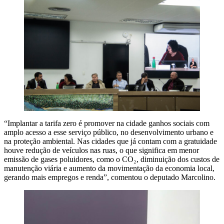
“Implantar a tarifa zero é promover na cidade ganhos sociais com
amplo acesso a esse serviço público, no desenvolvimento urbano e
na proteção ambiental. Nas cidades que já contam com a gratuidade
houve redução de veículos nas ruas, o que significa em menor
emissão de gases poluidores, como o CO₂, diminuição dos custos de
manutenção viária e aumento da movimentação da economia local,
gerando mais empregos e renda”, comentou o deputado Marcolino.