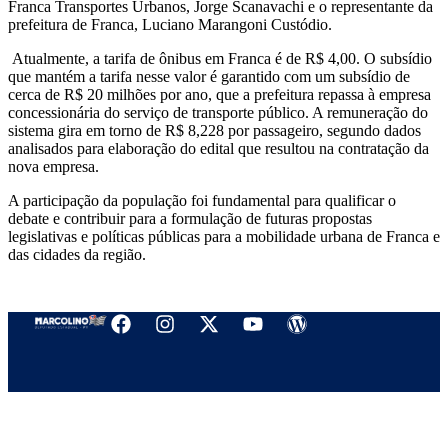
Franca Transportes Urbanos, Jorge Scanavachi e o representante da
prefeitura de Franca, Luciano Marangoni Custódio.
Atualmente, a tarifa de ônibus em Franca é de R$ 4,00. O subsídio
que mantém a tarifa nesse valor é garantido com um subsídio de
cerca de R$ 20 milhões por ano, que a prefeitura repassa à empresa
concessionária do serviço de transporte público. A remuneração do
sistema gira em torno de R$ 8,228 por passageiro, segundo dados
analisados para elaboração do edital que resultou na contratação da
nova empresa.
A participação da população foi fundamental para qualificar o
debate e contribuir para a formulação de futuras propostas
legislativas e políticas públicas para a mobilidade urbana de Franca e
das cidades da região.