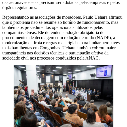
das aeronaves e elas precisam ser adotadas pelas empresas e pelos
órgãos reguladores.
Representando as associações de moradores, Paulo Uehara afirmou
que o problema não se resume ao horário de funcionamento, mas
também aos procedimentos operacionais utilizados pelas
companhias aéreas. Ele defendeu a adoção obrigatória de
procedimentos de decolagem com redução de ruído (NADP), a
modernização da frota e regras mais rígidas para limitar aeronaves
mais barulhentas em Congonhas. Uehara também cobrou maior
transparência nas decisões técnicas e participação efetiva da
sociedade civil nos processos conduzidos pela ANAC.