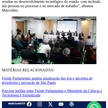
resultar no desenvolvimento tecnológico do estado, com inclusão
das pessoas no processo e no mercado de trabalho”, afirmou
Marcolino.
MATÉRIAS RELACIONADAS:
Frente Parlamentar analisa atualização das leis e decretos de
tecnologia e inovação de São Paulo
Parceria inédita entre Frente Parlamentar e Ministério da Ciência e
Tecnologia é formalizada