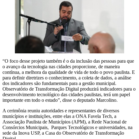
“O foco desse projeto também é o da inclusão das pessoas para que
o avanço da tecnologia nas cidades proporcione, de maneira
contínua, a melhora da qualidade de vida de todo o povo paulista. E
para definir diretrizes o conhecimento, a coleta de dados, a análise
dos indicadores são fundamentais para a gestão municipal.
Observatório de Transformação Digital produzirá indicadores para o
desenvolvimento tecnológico das cidades paulistas, terá um papel
importante em todo o estado”, disse o deputado Marcolino.
A cerimônia reuniu autoridades e representantes de diversos
municípios e instituições, entre elas a ONA Favela Tech, a
Associação Paulista de Municípios (APM), a Rede Nacional de
Consórcios Municipais, Parques Tecnológicos e universidades, na
sede da Inova USP, a Casa do Observatório de Transformação
Digital.