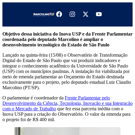
Objetivo dessa iniciativa do Inova USP e da Frente Parlamentar
coordenada pelo deputado Marcolino é ampliar o
desenvolvimento tecnológico do Estado de São Paulo
Lançado na quinta-feira (15/08) o Observatório de Transformação
Digital do Estado de São Paulo que vai produzir indicadores e
integrar o conhecimento acadêmico da Universidade de São Paulo
(USP) com os municípios paulistas. A instalação foi viabilizada por
meio de emenda parlamentar ao Orçamento do Estado destinada
exclusivamente para o projeto, pelo deputado estadual Luiz Claudio
Marcolino (PT/SP).
O parlamentar é coordenador da
Frente Parlamentar pelo
Desenvolvimento da Ciência, Tecnologia, Inovação e sua Integração
com o Mercado de Trabalho
que fez essa parceria inédita com o
Inova USP para a criação do Observatório. O valor da emenda para
o projeto foi de R$ 400 mil.