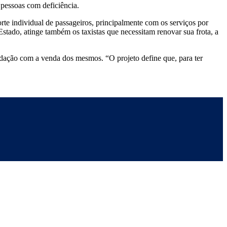
 pessoas com deficiência.
rte individual de passageiros, principalmente com os serviços por
Estado, atinge também os taxistas que necessitam renovar sua frota, a
adação com a venda dos mesmos. “O projeto define que, para ter