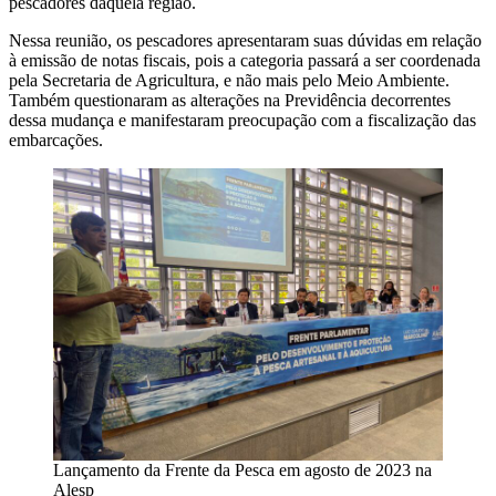
pescadores daquela região.
Nessa reunião, os pescadores apresentaram suas dúvidas em relação
à emissão de notas fiscais, pois a categoria passará a ser coordenada
pela Secretaria de Agricultura, e não mais pelo Meio Ambiente.
Também questionaram as alterações na Previdência decorrentes
dessa mudança e manifestaram preocupação com a fiscalização das
embarcações.
Lançamento da Frente da Pesca em agosto de 2023 na
Alesp