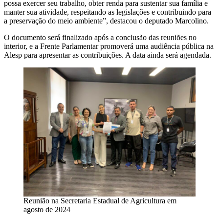
possa exercer seu trabalho, obter renda para sustentar sua família e
manter sua atividade, respeitando as legislações e contribuindo para
a preservação do meio ambiente”, destacou o deputado Marcolino.
O documento será finalizado após a conclusão das reuniões no
interior, e a Frente Parlamentar promoverá uma audiência pública na
Alesp para apresentar as contribuições. A data ainda será agendada.
Reunião na Secretaria Estadual de Agricultura em
agosto de 2024