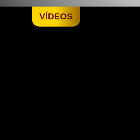
VÍDEOS