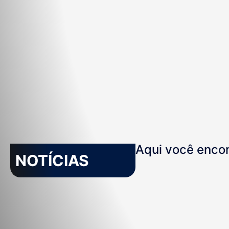
Aqui você encon
NOTÍCIAS