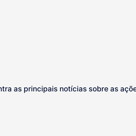
tra as principais notícias sobre as aç