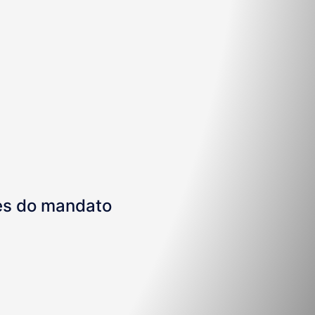
ões do mandato