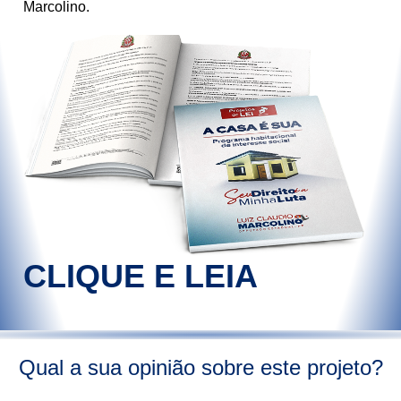
Marcolino.
CLIQUE E LEIA
Qual a sua opinião sobre este projeto?