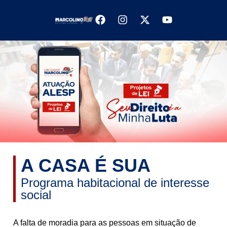
A CASA É SUA
Programa habitacional de interesse
social
A falta de moradia para as pessoas em situação de