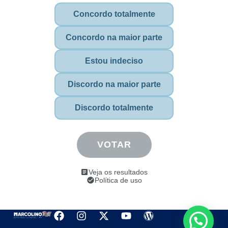
Concordo totalmente
Concordo na maior parte
Estou indeciso
Discordo na maior parte
Discordo totalmente
VOTAR
Veja os resultados
Política de uso