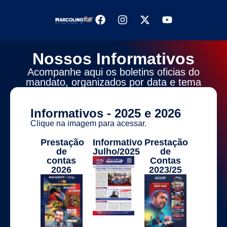
Nossos Informativos
Acompanhe aqui os boletins oficias do
mandato, organizados por data e tema
Informativos - 2025 e 2026
Clique na imagem para acessar.
Prestação
Informativo
Prestação
de
Julho/2025
de
contas
Contas
2026
2023/25