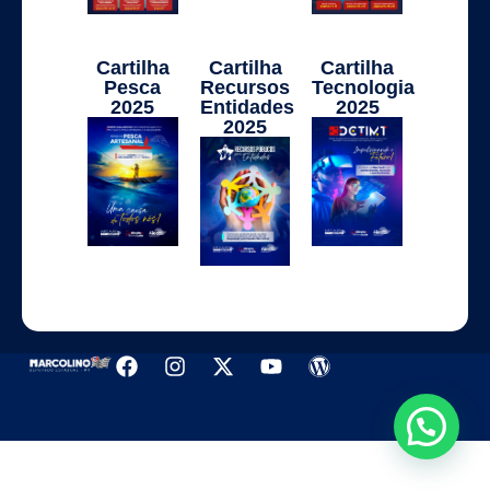
Cartilha
Cartilha
Cartilha
Pesca
Recursos
Tecnologia
2025
Entidades
2025
2025