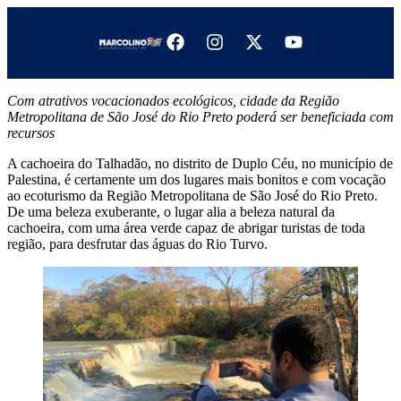
Com atrativos vocacionados ecológicos, cidade da Região
Metropolitana de São José do Rio Preto poderá ser beneficiada com
recursos
A cachoeira do Talhadão, no distrito de Duplo Céu, no município de
Palestina, é certamente um dos lugares mais bonitos e com vocação
ao ecoturismo da Região Metropolitana de São José do Rio Preto.
De uma beleza exuberante, o lugar alia a beleza natural da
cachoeira, com uma área verde capaz de abrigar turistas de toda
região, para desfrutar das águas do Rio Turvo.