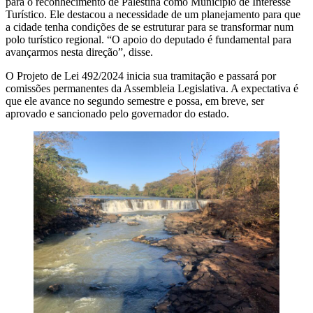
para o reconhecimento de Palestina como Município de Interesse
Turístico. Ele destacou a necessidade de um planejamento para que
a cidade tenha condições de se estruturar para se transformar num
polo turístico regional. “O apoio do deputado é fundamental para
avançarmos nesta direção”, disse.
O Projeto de Lei 492/2024 inicia sua tramitação e passará por
comissões permanentes da Assembleia Legislativa. A expectativa é
que ele avance no segundo semestre e possa, em breve, ser
aprovado e sancionado pelo governador do estado.