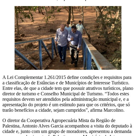
A Lei Complementar 1.261/2015 define condições e requisitos para
a classificação de Estâncias e de Municípios de Interesse Turístico.
Entre elas, de que a cidade tem que possuir atrativos turísticos, plano
diretor de turismo e Conselho Municipal de Turismo. “Todos estes
requisitos devem ser atendidos pela administração municipal e, e a
apresentação do projeto é um estímulo para que os critérios, que só
trarão benefícios a cidade, sejam cumpridos”, afirma Marcolino.
O diretor da Cooperativa Agropecuária Mista da Região de
Palestina, Antonio Alves Garcia acompanhou a visita do deputado à
cidade e, junto com um grupo de moradores, apresentou a demanda