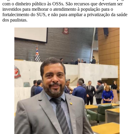
com o dinheiro público às OSSs. São recursos que deveriam ser
investidos para melhorar o atendimento à população para o
fortalecimento do SUS, e não para ampliar a privatização da saúde
dos paulistas.