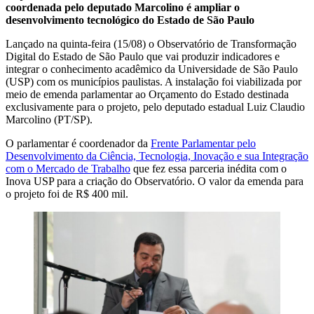
coordenada pelo deputado Marcolino é ampliar o
desenvolvimento tecnológico do Estado de São Paulo
Lançado na quinta-feira (15/08) o Observatório de Transformação
Digital do Estado de São Paulo que vai produzir indicadores e
integrar o conhecimento acadêmico da Universidade de São Paulo
(USP) com os municípios paulistas. A instalação foi viabilizada por
meio de emenda parlamentar ao Orçamento do Estado destinada
exclusivamente para o projeto, pelo deputado estadual Luiz Claudio
Marcolino (PT/SP).
O parlamentar é coordenador da
Frente Parlamentar pelo
Desenvolvimento da Ciência, Tecnologia, Inovação e sua Integração
com o Mercado de Trabalho
que fez essa parceria inédita com o
Inova USP para a criação do Observatório. O valor da emenda para
o projeto foi de R$ 400 mil.