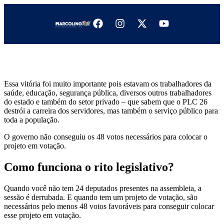
Essa vitória foi muito importante pois estavam os trabalhadores da
saúde, educação, segurança pública, diversos outros trabalhadores
do estado e também do setor privado – que sabem que o PLC 26
destrói a carreira dos servidores, mas também o serviço público para
toda a população.
O governo não conseguiu os 48 votos necessários para colocar o
projeto em votação.
Como funciona o rito legislativo?
Quando você não tem 24 deputados presentes na assembleia, a
sessão é derrubada. E quando tem um projeto de votação, são
necessários pelo menos 48 votos favoráveis para conseguir colocar
esse projeto em votação.