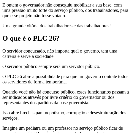
E ontem o governador não conseguiu mobilizar a sua base, com
uma pressão muito forte do serviço público, dos trabalhadores, para
que esse projeto não fosse votado.
Uma grande vitória dos trabalhadores e das trabalhadoras!
O que é o PLC 26?
O servidor concursado, não importa qual o governo, tem uma
carreira e serve a sociedade.
O servidor público sempre será um servidor público.
O PLC 26 abre a possibilidade para que um governo contrate todos
os servidores de forma temporária.
Quando você não há concurso público, esses funcionários passam a
ser indicados através por livre critério do governador ou dos
representantes dos partidos da base governista.
Isso abre brechas para nepotismo, corrupção e desestruturação dos
serviços.
Imagine um pediatra ou um professor no serviço público ficar de