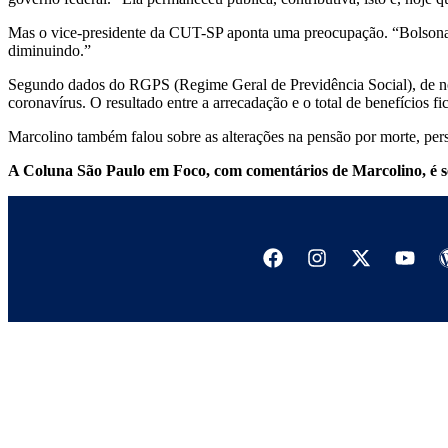
Mas o vice-presidente da CUT-SP aponta uma preocupação. “Bolsona
diminuindo.”
Segundo dados do RGPS (Regime Geral de Previdência Social), de nov
coronavírus. O resultado entre a arrecadação e o total de benefícios
Marcolino também falou sobre as alterações na pensão por morte, pers
A Coluna São Paulo em Foco, com comentários de Marcolino, é se