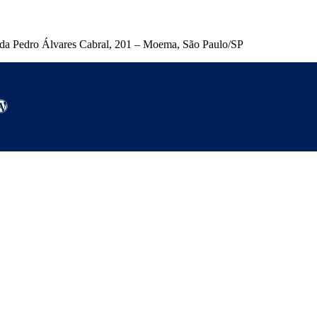
nida Pedro Álvares Cabral, 201 – Moema, São Paulo/SP