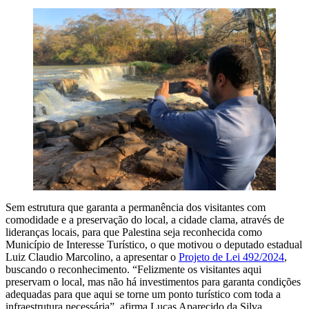
Sem estrutura que garanta a permanência dos visitantes com
comodidade e a preservação do local, a cidade clama, através de
lideranças locais, para que Palestina seja reconhecida como
Município de Interesse Turístico, o que motivou o deputado estadual
Luiz Claudio Marcolino, a apresentar o
Projeto de Lei 492/2024
,
buscando o reconhecimento. “Felizmente os visitantes aqui
preservam o local, mas não há investimentos para garanta condições
adequadas para que aqui se torne um ponto turístico com toda a
infraestrutura necessária”, afirma Lucas Aparecido da Silva,