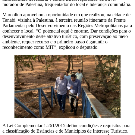
morador de Palestina, frequentador do local e liderança comunitária.
Marcolino aproveitou a oportunidade em que realizou, na cidade de
Tanabi, vizinha à Palestina, à terceira reunião itinerante da Frente
Parlamentar pelo Desenvolvimento das Regiões Metropolitanas para
conhecer o local. “O potencial aqui é enorme. Dar condições para o
desenvolvimento deste atrativo turístico, com preservação ao meio
ambiente, requer recurso e o primeiro passo é garantir o
reconhecimento como MIT”, explicou o deputado.
A Lei Complementar 1.261/2015 define condições e requisitos para
a classificação de Estâncias e de Municípios de Interesse Turístico.