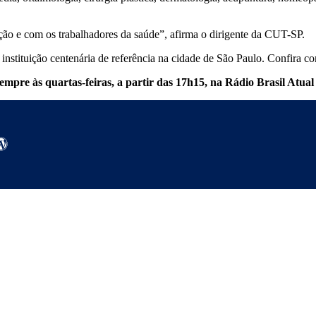
ão e com os trabalhadores da saúde”, afirma o dirigente da CUT-SP.
instituição centenária de referência na cidade de São Paulo. Confira c
mpre às quartas-feiras, a partir das 17h15, na Rádio Brasil Atua