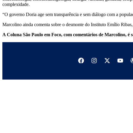
complexidade.
“O governo Doria age sem transparência e sem diálogo com a populaç
Marcolino ainda comenta sobre o desmonte do Instituto Emílio Ribas, 
A Coluna São Paulo em Foco, com comentários de Marcolino, é se