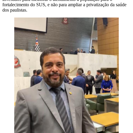
fortalecimento do SUS, e não para ampliar a privatização da saúde
dos paulistas.