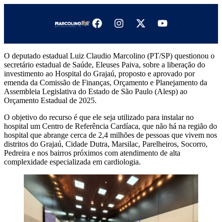
O deputado estadual Luiz Claudio Marcolino (PT/SP) questionou o
secretário estadual de Saúde, Eleuses Paiva, sobre a liberação do
investimento ao Hospital do Grajaú, proposto e aprovado por
emenda da Comissão de Finanças, Orçamento e Planejamento da
Assembleia Legislativa do Estado de São Paulo (Alesp) ao
Orçamento Estadual de 2025.
O objetivo do recurso é que ele seja utilizado para instalar no
hospital um Centro de Referência Cardíaca, que não há na região do
hospital que abrange cerca de 2,4 milhões de pessoas que vivem nos
distritos do Grajaú, Cidade Dutra, Marsilac, Parelheiros, Socorro,
Pedreira e nos bairros próximos com atendimento de alta
complexidade especializada em cardiologia.