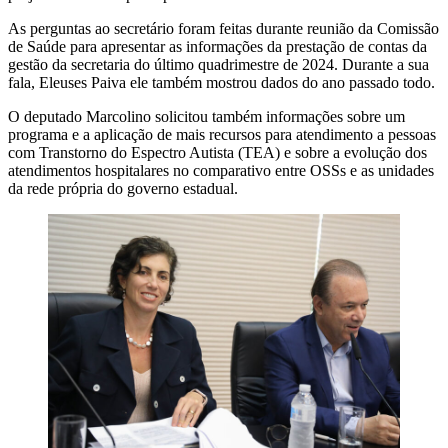
As perguntas ao secretário foram feitas durante reunião da Comissão
de Saúde para apresentar as informações da prestação de contas da
gestão da secretaria do último quadrimestre de 2024. Durante a sua
fala, Eleuses Paiva ele também mostrou dados do ano passado todo.
O deputado Marcolino solicitou também informações sobre um
programa e a aplicação de mais recursos para atendimento a pessoas
com Transtorno do Espectro Autista (TEA) e sobre a evolução dos
atendimentos hospitalares no comparativo entre OSSs e as unidades
da rede própria do governo estadual.