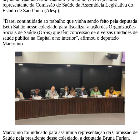
representante da Comissão de Saúde da Assembleia Legislativa do
Estado de São Paulo (Alesp).
“Darei continuidade ao trabalho que vinha sendo feito pela deputada
Beth Sahão nesse colegiado para fiscalizar a ação das Organizações
Sociais de Saúde (OSSs) que têm concessão de diversas unidades de
saúde pública na Capital e no interior”, afirmou o deputado
Marcolino.
Marcolino foi indicado para assumir a representação da Comissão de
Saúde pela presidente desse colegiado, a deputada Bruna Furlan.