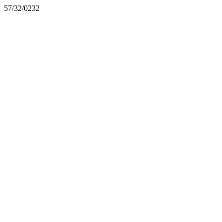
57/32/0232