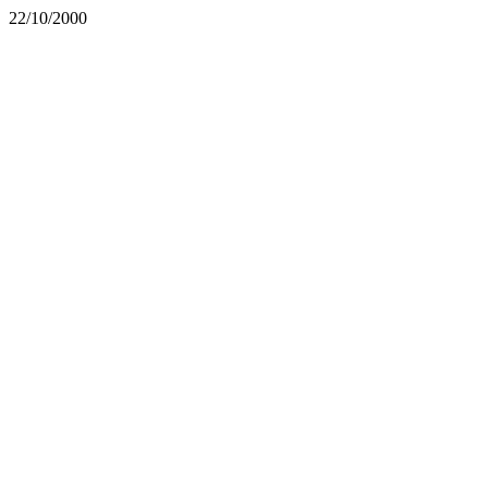
22/10/2000