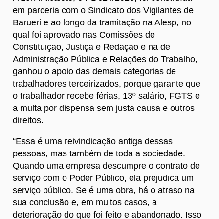
em parceria com o Sindicato dos Vigilantes de
Barueri e ao longo da tramitação na Alesp, no
qual foi aprovado nas Comissões de
Constituição, Justiça e Redação e na de
Administração Pública e Relações do Trabalho,
ganhou o apoio das demais categorias de
trabalhadores terceirizados, porque garante que
o trabalhador recebe férias, 13º salário, FGTS e
a multa por dispensa sem justa causa e outros
direitos.
“Essa é uma reivindicação antiga dessas
pessoas, mas também de toda a sociedade.
Quando uma empresa descumpre o contrato de
serviço com o Poder Público, ela prejudica um
serviço público. Se é uma obra, há o atraso na
sua conclusão e, em muitos casos, a
deterioração do que foi feito e abandonado. Isso