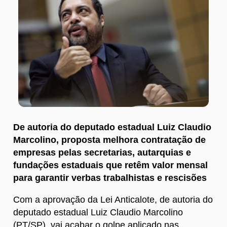
De autoria do deputado estadual Luiz Claudio
Marcolino, proposta melhora contratação de
empresas pelas secretarias, autarquias e
fundações estaduais que retêm valor mensal
para garantir verbas trabalhistas e rescisões
Com a aprovação da Lei Anticalote, de autoria do
deputado estadual Luiz Claudio Marcolino
(PT/SP), vai acabar o golpe aplicado nas