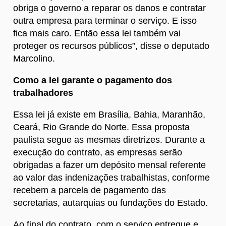
obriga o governo a reparar os danos e contratar
outra empresa para terminar o serviço. E isso
fica mais caro. Então essa lei também vai
proteger os recursos públicos”, disse o deputado
Marcolino.
Como a lei garante o pagamento dos
trabalhadores
Essa lei já existe em Brasília, Bahia, Maranhão,
Ceará, Rio Grande do Norte. Essa proposta
paulista segue as mesmas diretrizes. Durante a
execução do contrato, as empresas serão
obrigadas a fazer um depósito mensal referente
ao valor das indenizações trabalhistas, conforme
recebem a parcela de pagamento das
secretarias, autarquias ou fundações do Estado.
Ao final do contrato, com o serviço entregue e