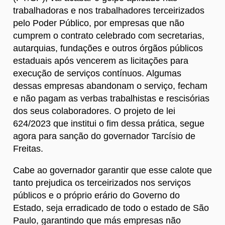
trabalhadoras e nos trabalhadores terceirizados
pelo Poder Público, por empresas que não
cumprem o contrato celebrado com secretarias,
autarquias, fundações e outros órgãos públicos
estaduais após vencerem as licitações para
execução de serviços contínuos. Algumas
dessas empresas abandonam o serviço, fecham
e não pagam as verbas trabalhistas e rescisórias
dos seus colaboradores. O projeto de lei
624/2023 que institui o fim dessa prática, segue
agora para sanção do governador Tarcísio de
Freitas.
Cabe ao governador garantir que esse calote que
tanto prejudica os terceirizados nos serviços
públicos e o próprio erário do Governo do
Estado, seja erradicado de todo o estado de São
Paulo, garantindo que más empresas não