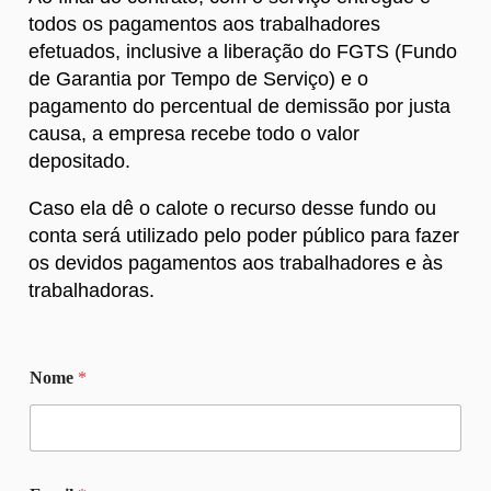
todos os pagamentos aos trabalhadores
efetuados, inclusive a liberação do FGTS (Fundo
de Garantia por Tempo de Serviço) e o
pagamento do percentual de demissão por justa
causa, a empresa recebe todo o valor
depositado.
Caso ela dê o calote o recurso desse fundo ou
conta será utilizado pelo poder público para fazer
os devidos pagamentos aos trabalhadores e às
trabalhadoras.
Nome
*
E