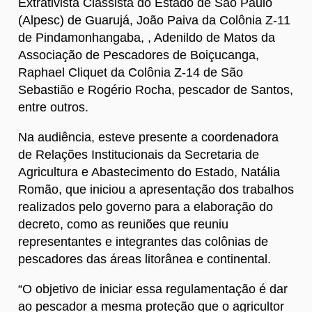
Extrativista Classista do Estado de São Paulo
(Alpesc) de Guarujá, João Paiva da Colônia Z-11
de Pindamonhangaba, , Adenildo de Matos da
Associação de Pescadores de Boiçucanga,
Raphael Cliquet da Colônia Z-14 de São
Sebastião e Rogério Rocha, pescador de Santos,
entre outros.
Na audiência, esteve presente a coordenadora
de Relações Institucionais da Secretaria de
Agricultura e Abastecimento do Estado, Natália
Romão, que iniciou a apresentação dos trabalhos
realizados pelo governo para a elaboração do
decreto, como as reuniões que reuniu
representantes e integrantes das colônias de
pescadores das áreas litorânea e continental.
“O objetivo de iniciar essa regulamentação é dar
ao pescador a mesma proteção que o agricultor