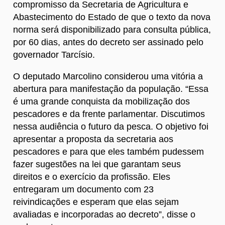
compromisso da Secretaria de Agricultura e
Abastecimento do Estado de que o texto da nova
norma será disponibilizado para consulta pública,
por 60 dias, antes do decreto ser assinado pelo
governador Tarcísio.
O deputado Marcolino considerou uma vitória a
abertura para manifestação da população. “Essa
é uma grande conquista da mobilização dos
pescadores e da frente parlamentar. Discutimos
nessa audiência o futuro da pesca. O objetivo foi
apresentar a proposta da secretaria aos
pescadores e para que eles também pudessem
fazer sugestões na lei que garantam seus
direitos e o exercício da profissão. Eles
entregaram um documento com 23
reivindicações e esperam que elas sejam
avaliadas e incorporadas ao decreto”, disse o