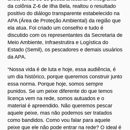
da colônia Z-6 de Ilha Bela, realtou o resultado
positivo do diálogo transparente estabelecido na
APA (Área de Proteção Ambiental) da região que
ela atua. Foi criado um conselho e tudo é
discutido com os representantes da Secretaria de
Meio Ambiente, Infraestrutira e Logística do
Estado (Semil), os pescadores e demais usuários
da APA.
“Nossa vida é de luta e hoje, essa audiência, é
um dia histórico, porque queremos construir junto
essa norma. Porque hoje, somos sempre
punidos. Se um peixe diferente do que temos
licença vem na rede, somos autuados e o
material é apreendido. Não queremos pescar
aquele peixe, mas não podemos ser tratados
como bandidos. Como vou falar para aquele
peixe que ele não pode entrar na rede? O ideal é