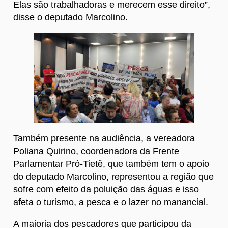
Elas são trabalhadoras e merecem esse direito”,
disse o deputado Marcolino.
Também presente na audiência, a vereadora
Poliana Quirino, coordenadora da Frente
Parlamentar Pró-Tietê, que também tem o apoio
do deputado Marcolino, representou a região que
sofre com efeito da poluição das águas e isso
afeta o turismo, a pesca e o lazer no manancial.
A maioria dos pescadores que participou da