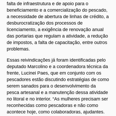
falta de infraestrutura e de apoio para o
beneficiamento e a comercialização do pescado,
a necessidade de abertura de linhas de crédito, a
desburocratização dos processos de
licenciamento, a exigência de renovação anual
das portarias que regulam a atividade, a redução
de impostos, a falta de capacitação, entre outros
problemas.
Essas reivindicações já foram identificadas pelo
deputado Marcolino e a coordenadora técnica da
frente, Lucinei Paes, que em conjunto com os
pescadores estão discutindo estratégias de como
serem sanados para o desenvolvimento da
pesca artesanal e a manutenção dessa atividade
no litoral e no interior. “As mulheres precisam ser
reconhecidas como pescadoras e não como
acontece hoje, como colaboradoras, ajudantes.