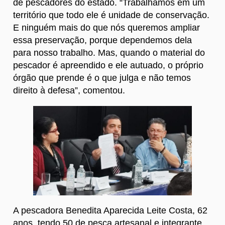
de pescadores do estado. “Trabalhamos em um
território que todo ele é unidade de conservação.
E ninguém mais do que nós queremos ampliar
essa preservação, porque dependemos dela
para nosso trabalho. Mas, quando o material do
pescador é apreendido e ele autuado, o próprio
órgão que prende é o que julga e não temos
direito à defesa”, comentou.
A pescadora Benedita Aparecida Leite Costa, 62
anos, tendo 50 de pesca artesanal e integrante