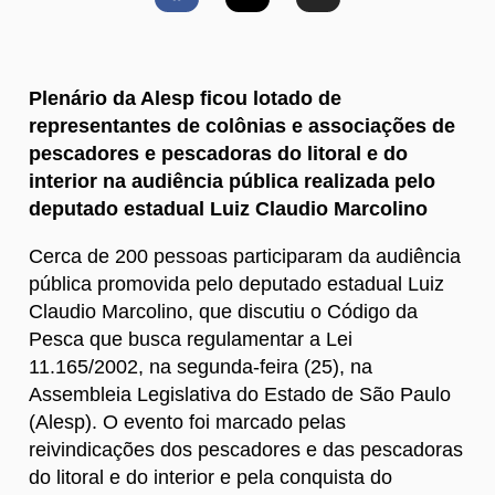
Plenário da Alesp ficou lotado de
representantes de colônias e associações de
pescadores e pescadoras do litoral e do
interior na audiência pública realizada pelo
deputado estadual Luiz Claudio Marcolino
Cerca de 200 pessoas participaram da audiência
pública promovida pelo deputado estadual Luiz
Claudio Marcolino, que discutiu o Código da
Pesca que busca regulamentar a Lei
11.165/2002, na segunda-feira (25), na
Assembleia Legislativa do Estado de São Paulo
(Alesp). O evento foi marcado pelas
reivindicações dos pescadores e das pescadoras
do litoral e do interior e pela conquista do