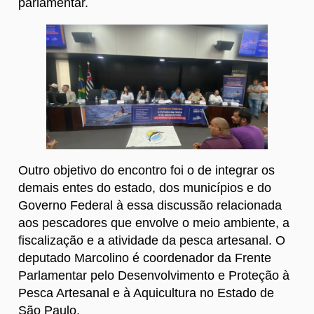
parlamentar.
Outro objetivo do encontro foi o de integrar os
demais entes do estado, dos municípios e do
Governo Federal à essa discussão relacionada
aos pescadores que envolve o meio ambiente, a
fiscalização e a atividade da pesca artesanal. O
deputado Marcolino é coordenador da Frente
Parlamentar pelo Desenvolvimento e Proteção à
Pesca Artesanal e à Aquicultura no Estado de
São Paulo.