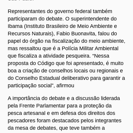
Representantes do governo federal também
participaram do debate. O superintendente do
Ibama (Instituto Brasileiro de Meio Ambiente e
Recursos Naturais), Fabio Buonavita, falou do
papel do órgão na fiscalização do meio ambiente,
mas ressaltou que é a Polícia Militar Ambiental
que fiscaliza a atividade pesqueira. “Nessa
proposta do Código que foi apresentado, é muito
boa a criação de conselhos locais ou regionais e
do Conselho Estadual deliberativo para garantir a
participação social”, afirmou
A importância do debate e a discussão liderada
pela Frente Parlamentar para a proteção da
pesca artesanal e em defesa dos direitos dos
pescadores foram destacados pelos integrantes
da mesa de debates, que teve também a