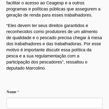
facilitar o acesso ao Ceagesp e a outros
programas e políticas públicas que assegurem a
geração de renda para esses trabalhadores.
“Eles devem ter seus direitos garantidos e
reconhecidos como produtores de um alimento
de qualidade e o pescado precisa chegar à mesa
dos trabalhadores e das trabalhadoras. Por esse
motivo é importante discutir essa política da
pesca e a sua regulamentação com a
participação dos pescadores”, ressaltou o
deputado Marcolino.
Nome
*