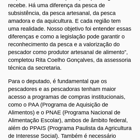
recebe. Há uma diferença da pesca de
subsistência, da pesca artesanal, da pesca
amadora e da aquicultura. E cada região tem
uma realidade. Nosso objetivo foi entender essas
diferenças e como a legislação pode garantir o
reconhecimento da pesca e a valorização do
pescador como produtor artesanal de alimento”,
completou Rita Coelho Gonçalves, da assessoria
técnica da secretaria.
Para o deputado, é fundamental que os
pescadores e as pescadoras tenham maior
acesso a programas de compras institucionais,
como o PAA (Programa de Aquisição de
Alimentos) e o PNAE (Programa Nacional de
Alimentação Escolar), ambos de âmbito federal,
além do PPAIS (Programa Paulista da Agricultura
de Interesse Social). Também é necessário