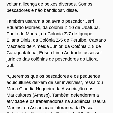
voltar a licença de peixes diversos. Somos
pescadores e não bandidos”, disse.
Também usaram a palavra o pescador Jerri
Eduardo Moraes, da colônia Z-10 de Ubatuba,
Paulo de Moura, da Colônia Z-7 de Iguape,
Eliana Diniz, da Colônia Z-5 de Peruíbe, Caetano
Machado de Almeida Júnior, da Colônia Z-8 de
Caraguatatuba, Edson Lima Andrade, assessor
jurídico das colônias de pescadores do Litoral
Sul.
“Queremos que os pescadores e os pequenos
aquicultures deixem de ser invisíveis”, ressaltou
Maria Claudia Nogueira da Associação dos
Maricultores (Amesp). Também defenderam a
atividade e os trabalhadores na audiência Izaura
Martins, da Associacao Litorânea da Pesca