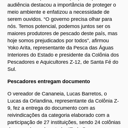
audiência destacou a importância de proteger o
meio ambiente e enfatizou a necessidade de
serem ouvidos. “O governo precisa olhar para
nós. Temos potencial, podemos juntos ser os
maiores produtores de pescado deste país, mas
hoje somos prejudicados por todos”, afirmou
Yoko Arita, representante da Pesca das Águas
Interiores do Estado e presidente da Colônia dos
Pescadores e Aquicultores Z-12, de Santa Fé do
Sul.
Pescadores entregam documento
O vereador de Cananeia, Lucas Barretos, o
Lucas da Orlandina, representante da Colônia Z-
9, fez a entrega do documento com as
reivindicações da categoria elaborado com a
participação de 27 instituições, sendo 24 colônias