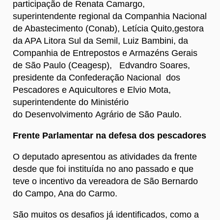
participação de Renata Camargo,
superintendente regional da Companhia Nacional
de Abastecimento (Conab), Letícia Quito,gestora
da APA Litora Sul da Semil, Luiz Bambini, da
Companhia de Entrepostos e Armazéns Gerais
de São Paulo (Ceagesp), Edvandro Soares,
presidente da Confederação Nacional dos
Pescadores e Aquicultores e Elvio Mota,
superintendente do Ministério
do Desenvolvimento Agrário de São Paulo.
Frente Parlamentar na defesa dos pescadores
O deputado apresentou as atividades da frente
desde que foi instituída no ano passado e que
teve o incentivo da vereadora de São Bernardo
do Campo, Ana do Carmo.
São muitos os desafios já identificados, como a