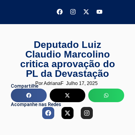
Deputado Luiz
Claudio Marcolino
critica aprovação do
PL da Devastação
Por
AdrianaF
Julho 17, 2025
Compartilhe
Acompanhe nas Redes