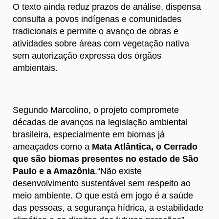
O texto ainda reduz prazos de análise, dispensa
consulta a povos indígenas e comunidades
tradicionais e permite o avanço de obras e
atividades sobre áreas com vegetação nativa
sem autorização expressa dos órgãos
ambientais.
Segundo Marcolino, o projeto compromete
décadas de avanços na legislação ambiental
brasileira, especialmente em biomas já
ameaçados como a
Mata Atlântica, o Cerrado
que são biomas presentes no estado de São
Paulo e a Amazônia
.“Não existe
desenvolvimento sustentável sem respeito ao
meio ambiente. O que está em jogo é a saúde
das pessoas, a segurança hídrica, a estabilidade