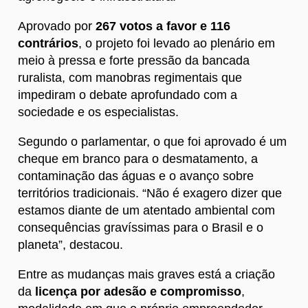
Aprovado por
267 votos a favor e 116
contrários
, o projeto foi levado ao plenário em
meio à pressa e forte pressão da bancada
ruralista, com manobras regimentais que
impediram o debate aprofundado com a
sociedade e os especialistas.
Segundo o parlamentar, o que foi aprovado é um
cheque em branco para o desmatamento, a
contaminação das águas e o avanço sobre
territórios tradicionais. “Não é exagero dizer que
estamos diante de um atentado ambiental com
consequências gravíssimas para o Brasil e o
planeta”, destacou.
Entre as mudanças mais graves está a criação
da
licença por adesão e compromisso
,