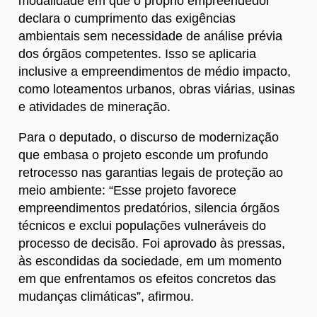
modalidade em que o próprio empreendedor
declara o cumprimento das exigências
ambientais sem necessidade de análise prévia
dos órgãos competentes. Isso se aplicaria
inclusive a empreendimentos de médio impacto,
como loteamentos urbanos, obras viárias, usinas
e atividades de mineração.
Para o deputado, o discurso de modernização
que embasa o projeto esconde um profundo
retrocesso nas garantias legais de proteção ao
meio ambiente: “Esse projeto favorece
empreendimentos predatórios, silencia órgãos
técnicos e exclui populações vulneráveis do
processo de decisão. Foi aprovado às pressas,
às escondidas da sociedade, em um momento
em que enfrentamos os efeitos concretos das
mudanças climáticas”, afirmou.