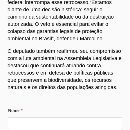
federal interrompa esse retrocesso.“Estamos
diante de uma decisão histórica: seguir o
caminho da sustentabilidade ou da destruição
autorizada. O veto é essencial para evitar o
colapso das garantias legais de proteção
ambiental no Brasil”, defendeu Marcolino.
O deputado também reafirmou seu compromisso
com a luta ambiental na Assembleia Legislativa e
destacou que continuará atuando contra
retrocessos e em defesa de políticas públicas
que preservem a biodiversidade, os recursos
naturais e os direitos das populações atingidas.
Nome
*