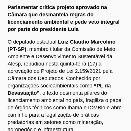
Parlamentar critica projeto aprovado na
Câmara que desmantela regras do
licenciamento ambiental e pede veto integral
por parte do presidente Lula
O deputado estadual
Luiz Claudio Marcolino
(PT-SP)
, membro titular da Comissão de Meio
Ambiente e Desenvolvimento Sustentável da
Alesp, repudiou nesta quinta-feira (17) a
aprovação do Projeto de Lei 2.159/2021 pela
Câmara dos Deputados. Conhecido por
organizações socioambientais como
“PL da
Devastação”
, o texto desmonta pilares do
licenciamento ambiental no país, fragiliza o papel
de órgãos técnicos como Ibama e ICMBio e abre
caminho para a legalização de práticas
predatórias em setores como mineração,
agronegócio e infraestrutura.