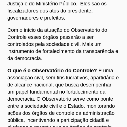
Justiça e do Ministério Público. Eles são os
fiscalizadores dos atos do presidente,
governadores e prefeitos.
Com o início da atuação do Observatório do
Controle esses órgãos passarão a ser
controlados pela sociedade civil. Mais um
instrumento de fortalecimento da transparência e
da democracia.
O que é o Observatório do Controle?
É uma
associação civil, sem fins lucrativos, apartidária e
de alcance nacional, que busca desempenhar
um papel fundamental no fortalecimento da
democracia. O Observatório serve como ponte
entre a sociedade civil e o Estado, monitorando
ações dos órgãos de controle da administração
pública, incentivando a participação cidadã e