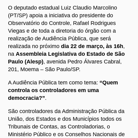
O deputado estadual Luiz Claudio Marcolino
(PT/SP) apoia a iniciativa do presidente do
Observatório do Controle, Rafael Rodrigues
Viegas e de toda a diretoria do órgão com a
realização de Audiência Pública, que será
realizada no próximo
dia 22 de março, às 16h
,
na
Assembleia Legislativa do Estado de São
Paulo (Alesp)
, avenida Pedro Álvares Cabral,
201, Moema – São Paulo/SP.
A Audiência Pública tem como tema:
“Quem
controla os controladores em uma
democracia?”
.
São controladores da Administração Pública da
União, dos Estados e dos Municípios todos os
Tribunais de Contas, as Controladorias, o
Ministério Público e os Conselhos Nacionais de