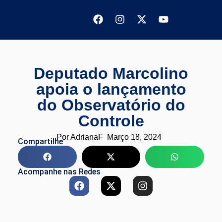
Deputado Marcolino
apoia o lançamento
do Observatório do
Controle
Por
AdrianaF
Março 18, 2024
Compartilhe
Acompanhe nas Redes