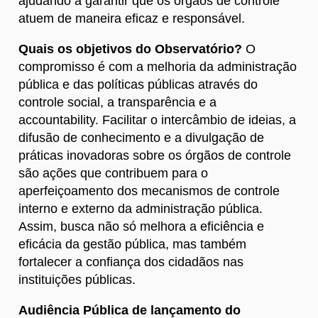
ajudando a garantir que os órgãos de controle
atuem de maneira eficaz e responsável.
Quais os objetivos do Observatório?
O
compromisso é com a melhoria da administração
pública e das políticas públicas através do
controle social, a transparência e a
accountability. Facilitar o intercâmbio de ideias, a
difusão de conhecimento e a divulgação de
práticas inovadoras sobre os órgãos de controle
são ações que contribuem para o
aperfeiçoamento dos mecanismos de controle
interno e externo da administração pública.
Assim, busca não só melhora a eficiência e
eficácia da gestão pública, mas também
fortalecer a confiança dos cidadãos nas
instituições públicas.
Audiência Pública de lançamento do