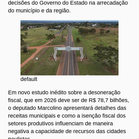
decisões do Governo do Estado na arrecadação
do município e da região.
default
Em novo estudo inédito sobre a desoneração
fiscal, que em 2026 deve ser de R$ 78,7 bilhões,
o deputado Marcolino apresentará detalhes das
receitas municipais e como a isenção fiscal dos
setores produtivos influenciam de maneira
negativa a capacidade de recursos das cidades
paulistas.