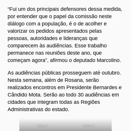
“Fui um dos principais defensores dessa medida,
por entender que o papel da comissão neste
diálogo com a população, é o de acolher e
valorizar os pedidos apresentados pelas
pessoas, autoridades e lideranças que
comparecem às audiências. Esse trabalho
permanece nas reuniões deste ano, que
começam agora”, afirmou o deputado Marcolino.
As audiências públicas prosseguem até outubro.
Nesta semana, além de Rosana, serão
realizados encontros em Presidente Bernardes e
Cândido Mota. Serão ao todo 30 audiências em
cidades que integram todas as Regiões
Administrativas do estado.
default
default