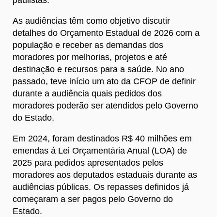
As audiências têm como objetivo discutir
detalhes do Orçamento Estadual de 2026 com a
população e receber as demandas dos
moradores por melhorias, projetos e até
destinação e recursos para a saúde. No ano
passado, teve início um ato da CFOP de definir
durante a audiência quais pedidos dos
moradores poderão ser atendidos pelo Governo
do Estado.
Em 2024, foram destinados R$ 40 milhões em
emendas á Lei Orçamentária Anual (LOA) de
2025 para pedidos apresentados pelos
moradores aos deputados estaduais durante as
audiências públicas. Os repasses definidos já
começaram a ser pagos pelo Governo do
Estado.