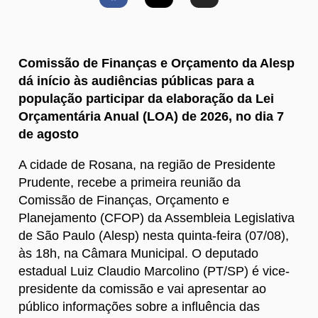
Comissão de Finanças e Orçamento da Alesp
dá início às audiências públicas para a
população participar da elaboração da Lei
Orçamentária Anual (LOA) de 2026, no dia 7
de agosto
A cidade de Rosana, na região de Presidente
Prudente, recebe a primeira reunião da
Comissão de Finanças, Orçamento e
Planejamento (CFOP) da Assembleia Legislativa
de São Paulo (Alesp) nesta quinta-feira (07/08),
às 18h, na Câmara Municipal. O deputado
estadual Luiz Claudio Marcolino (PT/SP) é vice-
presidente da comissão e vai apresentar ao
público informações sobre a influência das