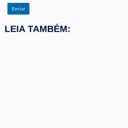
Enviar
LEIA TAMBÉM: