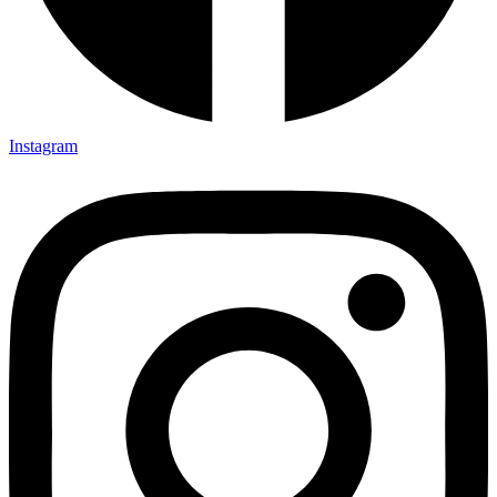
Instagram