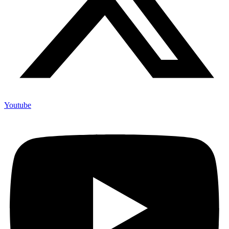
Youtube