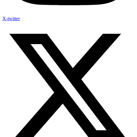
X-twitter