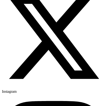
Instagram