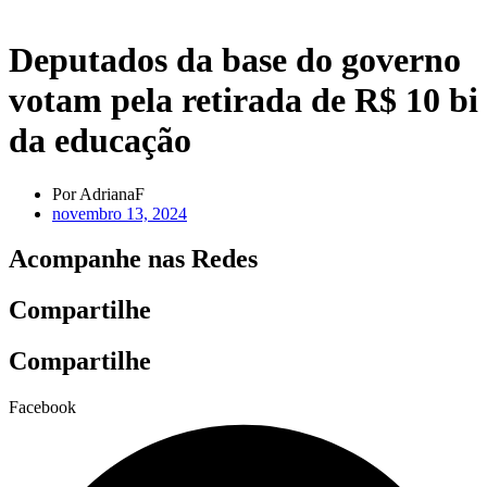
Deputados da base do governo
votam pela retirada de R$ 10 bi
da educação
Por
AdrianaF
novembro 13, 2024
Acompanhe nas Redes
Compartilhe
Compartilhe
Facebook