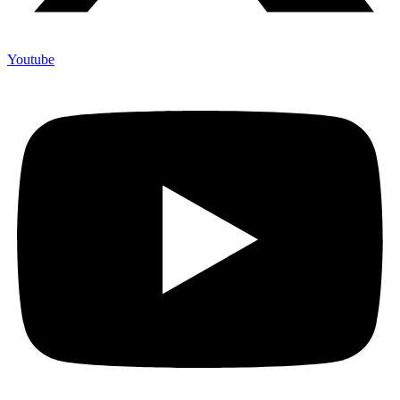
Youtube