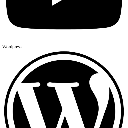
Wordpress