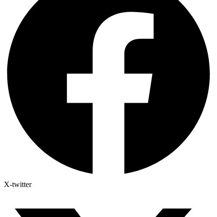
X-twitter