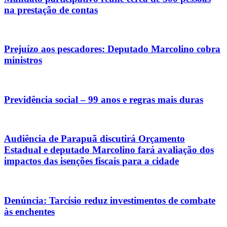
na prestação de contas
Prejuízo aos pescadores: Deputado Marcolino cobra
ministros
Previdência social – 99 anos e regras mais duras
Audiência de Parapuã discutirá Orçamento
Estadual e deputado Marcolino fará avaliação dos
impactos das isenções fiscais para a cidade
Denúncia: Tarcísio reduz investimentos de combate
às enchentes