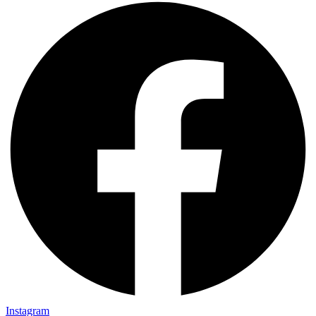
Instagram