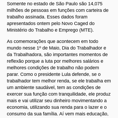
Somente no estado de São Paulo são 14,075
milhões de pessoas em funções com carteira de
trabalho assinada. Esses dados foram
apresentados ontem pelo Novo Caged do
Ministério do Trabalho e Emprego (MTE).
As comemorações que acontecem em todo
mundo nesse 1º de Maio, Dia do Trabalhador e
da Trabalhadora, são importantes momentos de
reflexão porque a luta por melhores salários e
melhores condições de trabalho não podem
parar. Como o presidente Lula defende, se o
trabalhador tem melhor renda, se ele trabalha em
um ambiente saudável, tem as condições de
exercer sua função com tranquilidade, ele produz
mais e vai utilizar seu dinheiro movimentando a
economia, utilizando sua renda para o lazer e o
consumo da sua família. Aí vem mais educação,