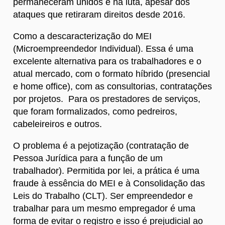
permaneceram unidos e na luta, apesar dos
ataques que retiraram direitos desde 2016.
Como a descaracterização do MEI
(Microempreendedor Individual). Essa é uma
excelente alternativa para os trabalhadores e o
atual mercado, com o formato híbrido (presencial
e home office), com as consultorias, contratações
por projetos. Para os prestadores de serviços,
que foram formalizados, como pedreiros,
cabeleireiros e outros.
O problema é a pejotização (contratação de
Pessoa Jurídica para a função de um
trabalhador). Permitida por lei, a prática é uma
fraude à essência do MEI e à Consolidação das
Leis do Trabalho (CLT). Ser empreendedor e
trabalhar para um mesmo empregador é uma
forma de evitar o registro e isso é prejudicial ao