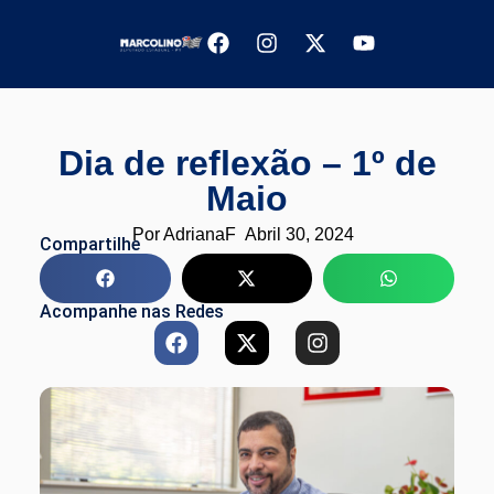
Dia de reflexão – 1º de
Maio
Por
AdrianaF
Abril 30, 2024
Compartilhe
Acompanhe nas Redes