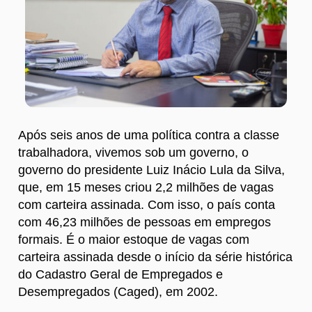
Após seis anos de uma política contra a classe
trabalhadora, vivemos sob um governo, o
governo do presidente Luiz Inácio Lula da Silva,
que, em 15 meses criou 2,2 milhões de vagas
com carteira assinada. Com isso, o país conta
com 46,23 milhões de pessoas em empregos
formais. É o maior estoque de vagas com
carteira assinada desde o início da série histórica
do Cadastro Geral de Empregados e
Desempregados (Caged), em 2002.