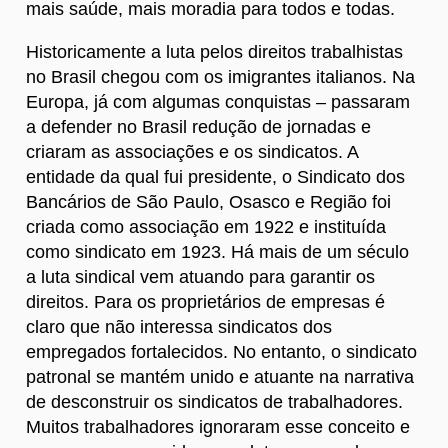
mais saúde, mais moradia para todos e todas.
Historicamente a luta pelos direitos trabalhistas
no Brasil chegou com os imigrantes italianos. Na
Europa, já com algumas conquistas – passaram
a defender no Brasil redução de jornadas e
criaram as associações e os sindicatos. A
entidade da qual fui presidente, o Sindicato dos
Bancários de São Paulo, Osasco e Região foi
criada como associação em 1922 e instituída
como sindicato em 1923. Há mais de um século
a luta sindical vem atuando para garantir os
direitos. Para os proprietários de empresas é
claro que não interessa sindicatos dos
empregados fortalecidos. No entanto, o sindicato
patronal se mantém unido e atuante na narrativa
de desconstruir os sindicatos de trabalhadores.
Muitos trabalhadores ignoraram esse conceito e