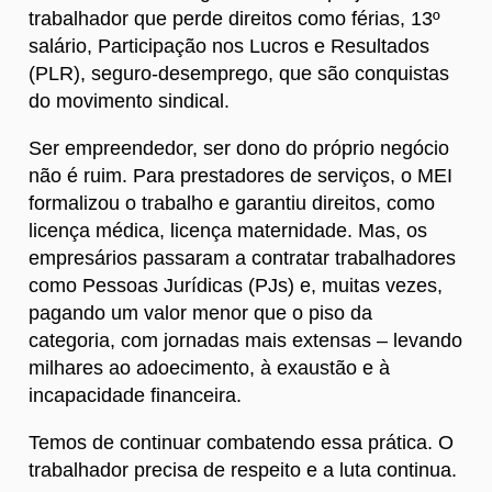
trabalhador que perde direitos como férias, 13º
salário, Participação nos Lucros e Resultados
(PLR), seguro-desemprego, que são conquistas
do movimento sindical.
Ser empreendedor, ser dono do próprio negócio
não é ruim. Para prestadores de serviços, o MEI
formalizou o trabalho e garantiu direitos, como
licença médica, licença maternidade. Mas, os
empresários passaram a contratar trabalhadores
como Pessoas Jurídicas (PJs) e, muitas vezes,
pagando um valor menor que o piso da
categoria, com jornadas mais extensas – levando
milhares ao adoecimento, à exaustão e à
incapacidade financeira.
Temos de continuar combatendo essa prática. O
trabalhador precisa de respeito e a luta continua.