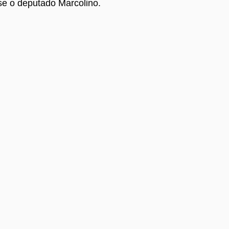
sse o deputado Marcolino.