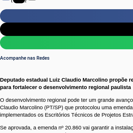
twitter
Acompanhe nas Redes
Deputado estadual Luiz Claudio Marcolino propõe re
para fortalecer o desenvolvimento regional paulista
O desenvolvimento regional pode ter um grande avanço
Claudio Marcolino (PT/SP) que protocolou uma emenda 
implementados os Escritórios Técnicos de Projetos Est
Se aprovada, a emenda nº 20.860 vai garantir a instalaç