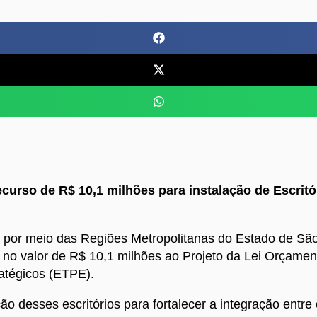
curso de R$ 10,1 milhões para instalação de Escrit
 por meio das Regiões Metropolitanas do Estado de São
no valor de R$ 10,1 milhões ao Projeto da Lei Orçamen
ratégicos (ETPE).
ão desses escritórios para fortalecer a integração entr