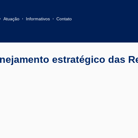
Atuação
Informativos
Contato
nejamento estratégico das R