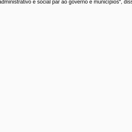
dministrativo e social par ao governo e municípios”, di