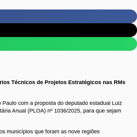
órios Técnicos de Projetos Estratégicos nas RMs
 Paulo com a proposta do deputado estadual Luiz
tária Anual (PLOA) nº 1036/2025, para que sejam
e os municípios que foram as nove regiões