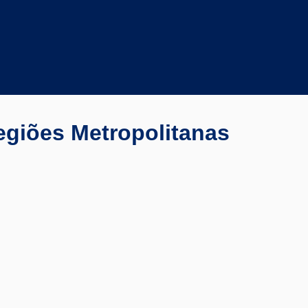
egiões Metropolitanas