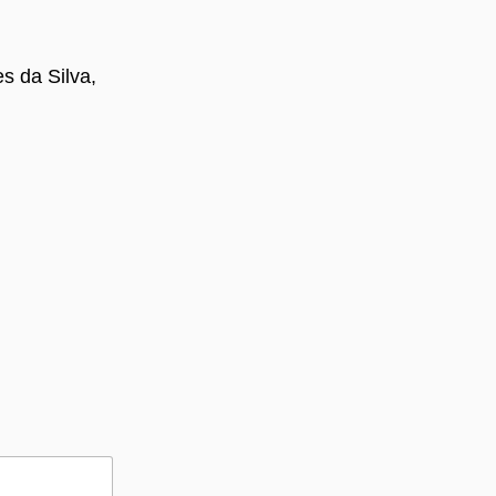
s da Silva,