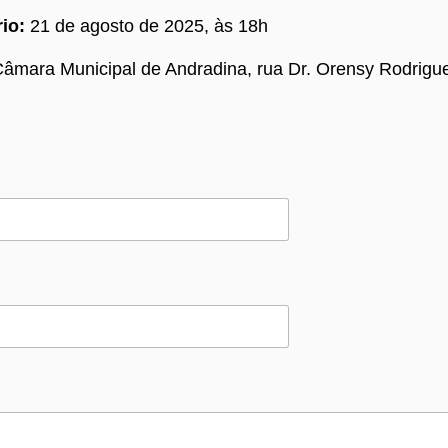
io:
21 de agosto de 2025, às 18h
âmara Municipal de Andradina, rua Dr. Orensy Rodrigue