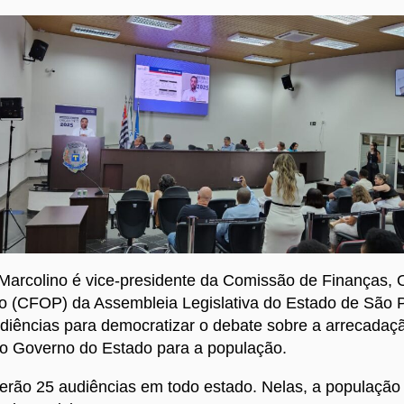
Marcolino é vice-presidente da Comissão de Finanças,
o (CFOP) da Assembleia Legislativa do Estado de São 
udiências para democratizar o debate sobre a arrecadaç
o Governo do Estado para a população.
erão 25 audiências em todo estado. Nelas, a população