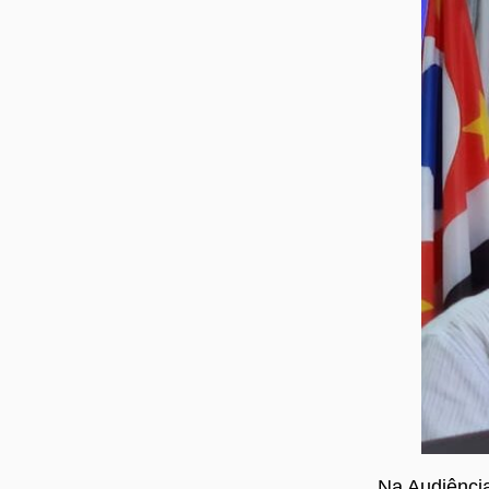
Na Audiência