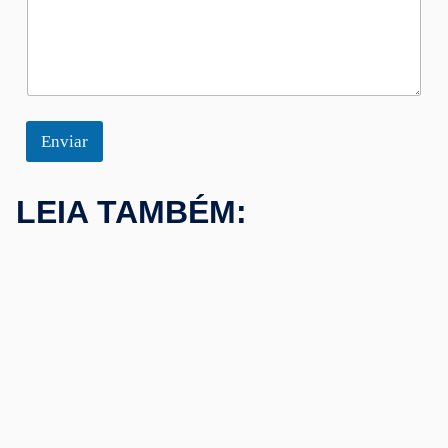
Enviar
LEIA TAMBÉM: