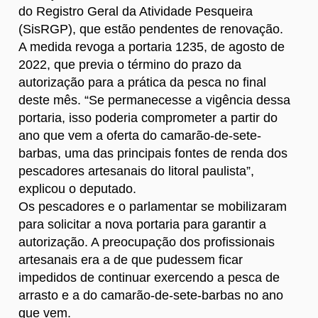
do Registro Geral da Atividade Pesqueira
(SisRGP), que estão pendentes de renovação.
A medida revoga a portaria 1235, de agosto de
2022, que previa o término do prazo da
autorização para a prática da pesca no final
deste mês. “Se permanecesse a vigência dessa
portaria, isso poderia comprometer a partir do
ano que vem a oferta do camarão-de-sete-
barbas, uma das principais fontes de renda dos
pescadores artesanais do litoral paulista”,
explicou o deputado.
Os pescadores e o parlamentar se mobilizaram
para solicitar a nova portaria para garantir a
autorização. A preocupação dos profissionais
artesanais era a de que pudessem ficar
impedidos de continuar exercendo a pesca de
arrasto e a do camarão-de-sete-barbas no ano
que vem.