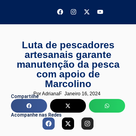
Luta de pescadores
artesanais garante
manutenção da pesca
com apoio de
Marcolino
Por
AdrianaF
Janeiro 16, 2024
Compartilhe
Acompanhe nas Redes