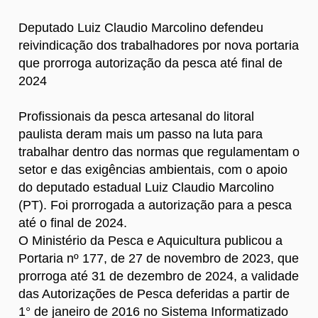
Deputado Luiz Claudio Marcolino defendeu
reivindicação dos trabalhadores por nova portaria
que prorroga autorização da pesca até final de
2024
Profissionais da pesca artesanal do litoral
paulista deram mais um passo na luta para
trabalhar dentro das normas que regulamentam o
setor e das exigências ambientais, com o apoio
do deputado estadual Luiz Claudio Marcolino
(PT). Foi prorrogada a autorização para a pesca
até o final de 2024.
O Ministério da Pesca e Aquicultura publicou a
Portaria nº 177, de 27 de novembro de 2023, que
prorroga até 31 de dezembro de 2024, a validade
das Autorizações de Pesca deferidas a partir de
1° de janeiro de 2016 no Sistema Informatizado