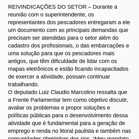
REIVINDICAÇÕES DO SETOR – Durante a
reunião com o superintendente, os
representantes dos pescadores entregaram a ele
um documento com as principais demandas que
precisam ser atendidas para o setor além do
cadastro dos profissionais, o das embarcações e
uma solução para que os pescadores mais
antigos, que têm dificuldade de lidar com os
mapas eletrônicos e estão ficando incapacitados
de exercer a atividade, possam continuar
trabalhando.
O deputado Luiz Claudio Marcolino ressalta que
a Frente Parlamentar tem como objetivo discutir,
avaliar os problemas e propor soluções e
políticas públicas para o desenvolvimento dessa
atividade que é fundamental para a geração de
emprego e renda no litoral paulista e também nas
comunidades ribeirinhas dos rios. “Meu mandato