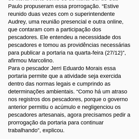
Paulo propuseram essa prorrogação. “Estive
reunido duas vezes com o superintendente
Audrey, uma reunião presencial e outra online,
que contaram com a participação dos
pescadores. Ele entendeu a necessidade dos
pescadores e tomou as providências necessárias
para publicar a portaria na quarta-feira (27/12)”,
afirmou Marcolino.
Para o pescador Jerri Eduardo Morais essa
portaria permite que a atividade seja exercida
dentro das normas legais e cumprindo as
determinações ambientais. “Como há um atraso
nos registros dos pescadores, porque o governo
anterior permitiu o acúmulo e negligenciou os
pescadores artesanais, agora precisamos pedir a
prorrogação da portaria para continuar
trabalhando”, explicou.