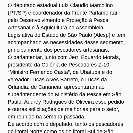
O deputado estadual Luiz Claudio Marcolino
(PT/SP) é coordenador da Frente Parlamentar
pelo Desenvolvimento e Proteção à Pesca
Artesanal e à Aquicultura na Assembleia
Legislativa do Estado de São Paulo (Alesp) e tem
acompanhado as necessidades desse segmento,
principalmente dos pescadores artesanais.
O parlamentar, junto com Jerri Eduardo Morais,
presidente da Colônia de Pescadores Z-10
“Ministro Fernando Casta”, de Ubatuba e do
vereador Lucas Alves Barreto, o Lucas da
Orlandia, de Cananeia, apresentaram ao
superintendente do Ministério da Pesca em São
Paulo, Audrey Rodrigues de Oliveira esse pedido
e outras solicitações de melhorias para o setor,
em reunião na semana passada.
De acordo com o deputado, tanto os pescadores
do litoral Norte como os do litoral Sul de São